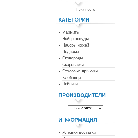
Пока пусто
КАТЕГОРИИ
Мармиты
Набор посуды
Наборы ножей
Подносы
Сковороды
Скороварки
Столовые приборы
Хлебницы
Чайники
ПРОИЗВОДИТЕЛИ
ИНФОРМАЦИЯ
Условия доставки