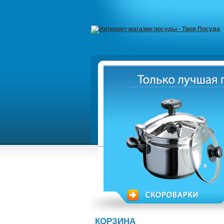
КОРЗИНА