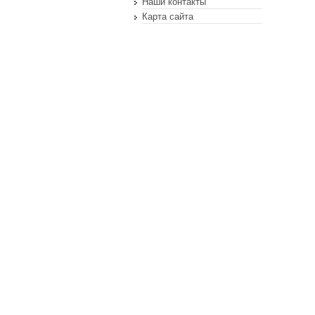
Наши контакты
Карта сайта