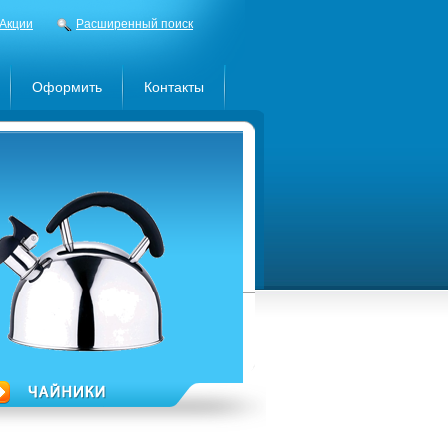
Акции
Расширенный поиск
Оформить
Контакты