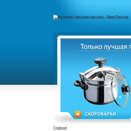
Главная