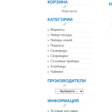
КОРЗИНА
Н
Пока пусто
КАТЕГОРИИ
Мармиты
Набор посуды
Наборы ножей
Подносы
Сковороды
Скороварки
Столовые приборы
Хлебницы
Чайники
ПРОИЗВОДИТЕЛИ
ИНФОРМАЦИЯ
Условия доставки