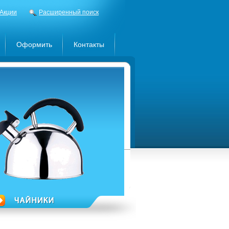
Акции
Расширенный поиск
Оформить
Контакты